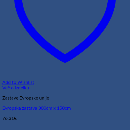
Add to Wishlist
Več o izdelku
Zastave Evropske unije
Evropska zastava 300cm x 150cm
76.31
€