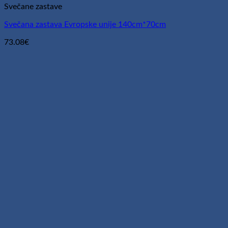
Svečane zastave
Svečana zastava Evropske unije 140cm*70cm
73.08
€