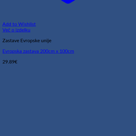
Add to Wishlist
Več o izdelku
Zastave Evropske unije
Evropska zastava 200cm x 100cm
29.89
€