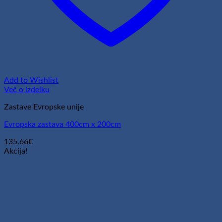
Add to Wishlist
Več o izdelku
Zastave Evropske unije
Evropska zastava 400cm x 200cm
135.66
€
Akcija!