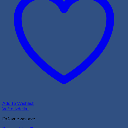
Add to Wishlist
Več o izdelku
Državne zastave