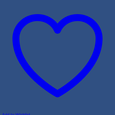
Add to Wishlist