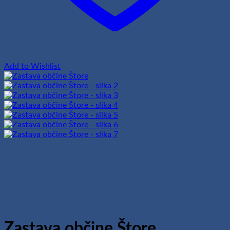
Add to Wishlist
Zastava občine Štore