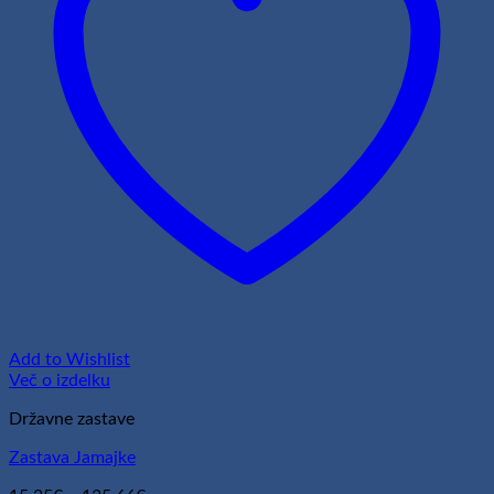
Add to Wishlist
Več o izdelku
Državne zastave
Zastava Jamajke