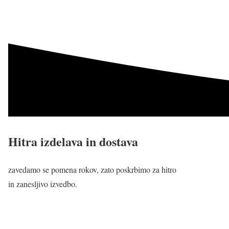
Hitra izdelava in dostava
zavedamo se pomena rokov, zato poskrbimo za hitro
in zanesljivo izvedbo.