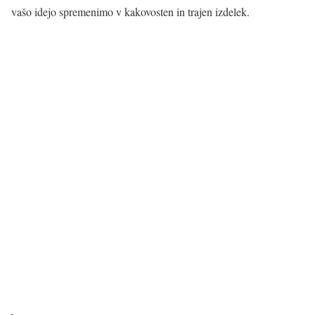
vašo idejo spremenimo v kakovosten in trajen izdelek.