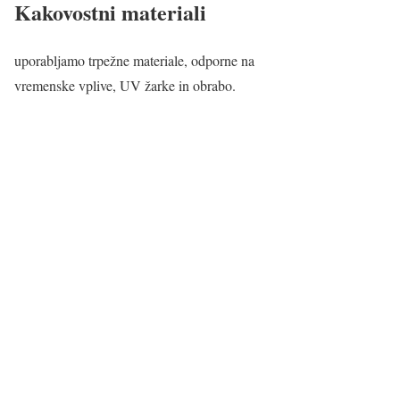
Kakovostni materiali
uporabljamo trpežne materiale, odporne na
vremenske vplive, UV žarke in obrabo.