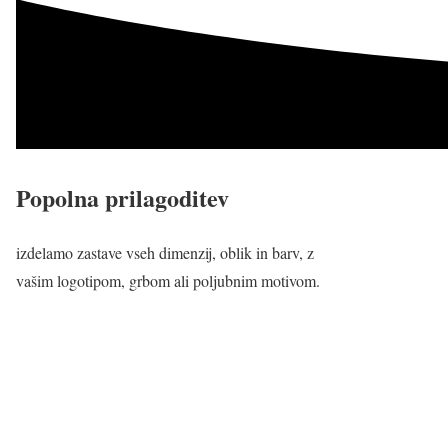
Popolna prilagoditev
izdelamo zastave vseh dimenzij, oblik in barv, z
vašim logotipom, grbom ali poljubnim motivom.