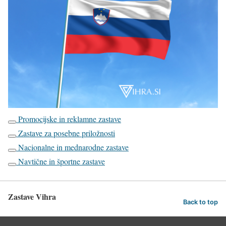
Promocijske in reklamne zastave
Zastave za posebne priložnosti
Nacionalne in mednarodne zastave
Navtične in športne zastave
Zastave Vihra
Back to top