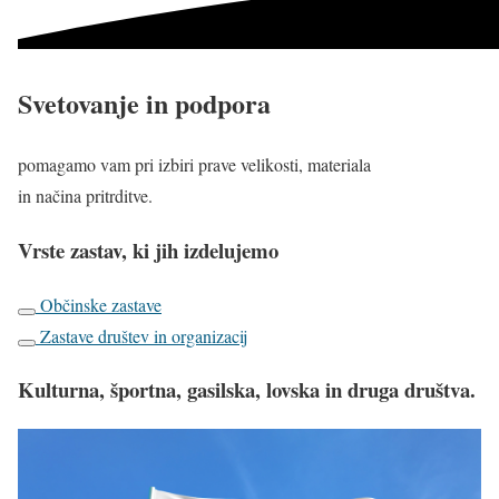
Svetovanje in podpora
pomagamo vam pri izbiri prave velikosti, materiala
in načina pritrditve.
Vrste zastav, ki jih izdelujemo
Občinske zastave
Zastave društev in organizacij
Kulturna, športna, gasilska, lovska in druga društva.